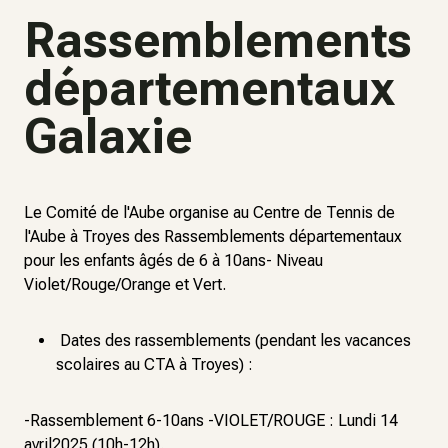
Rassemblements
départementaux
Galaxie
Le Comité de l'Aube organise au Centre de Tennis de
l'Aube à Troyes des Rassemblements départementaux
pour les enfants âgés de 6 à 10ans- Niveau
Violet/Rouge/Orange et Vert.
Dates des rassemblements (pendant les vacances
scolaires au CTA à Troyes) :
-Rassemblement 6-10ans -VIOLET/ROUGE : Lundi 14
avril2025 (10h-12h).