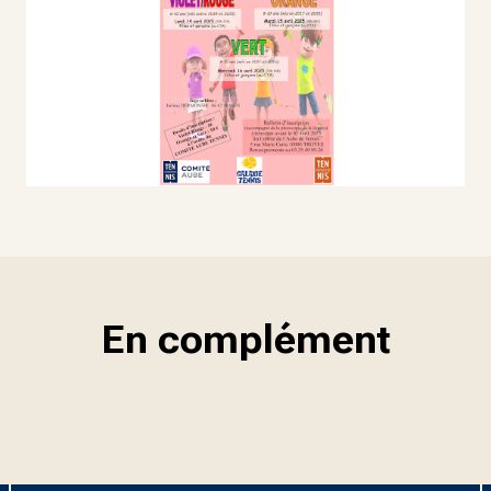
En complément