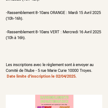
-Rassemblement 8-10ans ORANGE : Mardi 15 Avril 2025
(10h-16h).
-Rassemblement 8-10ans VERT : Mercredi 16 Avril 2025
(10h à 16h).
Les inscriptions avec le règlement sont à envoyer au
Comité de l'Aube - 5 rue Marie Curie 10000 Troyes.
Date limite d'inscription le 02/04/2025.