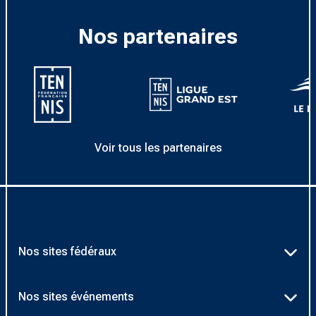
Nos partenaires
Voir tous les partenaires
Nos sites fédéraux
Ten’Up
Nos sites événements